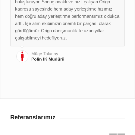
buluşturuyor. Sonuç odaklı ve hızlı çalışan Origo
kadrosu sayesinde hem aday yerleştirme hızımız,
hem doğru aday yerleştirme performansımız oldukça
arttı. İşe alım ekibimizin önemli bir parçası olarak
gördüğümüz Origo danışmanlık ile uzun yıllar
çalışabilmeyi hedefliyoruz.
Müge Tolunay
Polin İK Müdürü
Referanslarımız