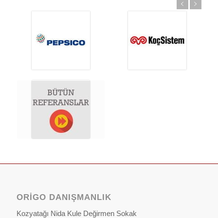
ORIGO DANIŞMANLIK
Kozyatağı Nida Kule Değirmen Sokak