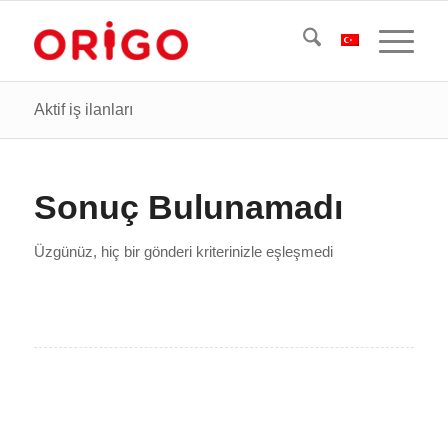
Aktif iş ilanları
Sonuç Bulunamadı
Üzgünüz, hiç bir gönderi kriterinizle eşleşmedi