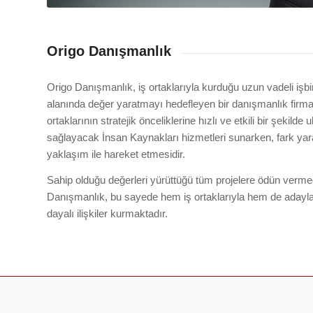
Origo Danışmanlık
Origo Danışmanlık, iş ortaklarıyla kurduğu uzun vadeli işbi
alanında değer yaratmayı hedefleyen bir danışmanlık firması
ortaklarının stratejik önceliklerine hızlı ve etkili bir şekilde
sağlayacak İnsan Kaynakları hizmetleri sunarken, fark yara
yaklaşım ile hareket etmesidir.
Sahip olduğu değerleri yürüttüğü tüm projelere ödün verm
Danışmanlık, bu sayede hem iş ortaklarıyla hem de adayla
dayalı ilişkiler kurmaktadır.